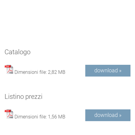
Catalogo
download »
Dimensioni file: 2,82 MB
Listino prezzi
download »
Dimensioni file: 1,56 MB