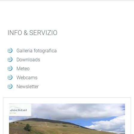
INFO & SERVIZIO
Galleria fotografica
Downloads
Meteo
Webcams
Newsletter