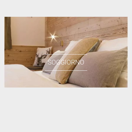
SOGGIORNO