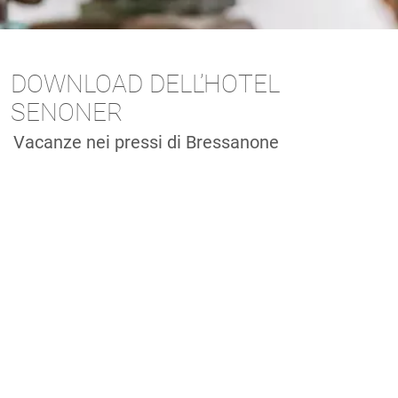
DOWNLOAD DELL’HOTEL
SENONER
Vacanze nei pressi di Bressanone