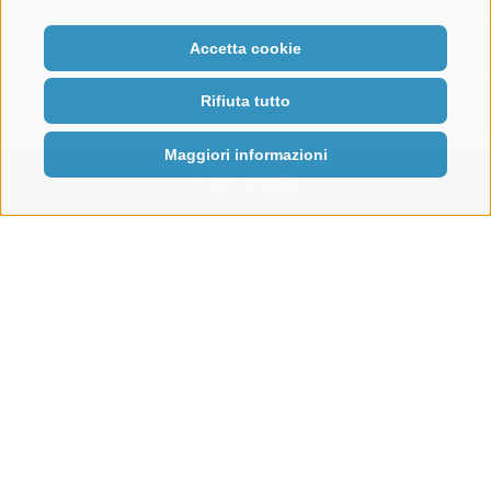
Accetta cookie
Rifiuta tutto
Maggiori informazioni
Richiesta