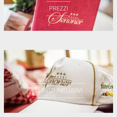
PREZZI
SERVIZI INCLUSIVI