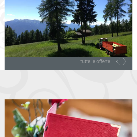
tutte le offerte