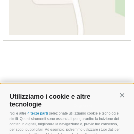
NEWSLETTER
Utilizziamo i cookie e altre
Contin
tecnologie
Noi e altre
4 terze parti
selezionate utilizziamo cookie e tecnologie
simili. Questi strumenti sono essenziali per garantire la fruizione dei
contenuti digitali, migliorare la navigazione e, previo tuo consenso,
per scopi pubblicitari. Ad esempio, potremmo utilizzare i tuoi dati per