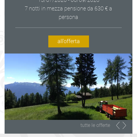
7 notti in mezza pensione
da 630 € a
persona
all'offerta
tutte le offerte