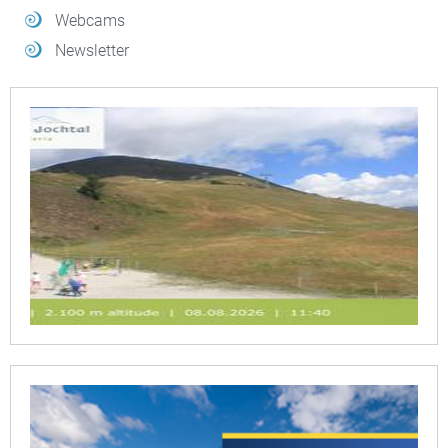
Webcams
Newsletter