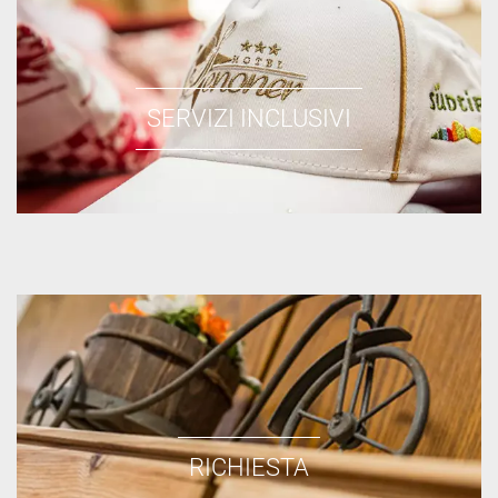
SERVIZI INCLUSIVI
RICHIESTA