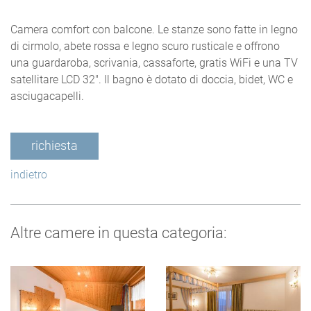
Camera comfort con balcone. Le stanze sono fatte in legno
di cirmolo, abete rossa e legno scuro rusticale e offrono
una guardaroba, scrivania, cassaforte, gratis WiFi e una TV
satellitare LCD 32". Il bagno è dotato di doccia, bidet, WC e
asciugacapelli.
richiesta
indietro
Altre camere in questa categoria: