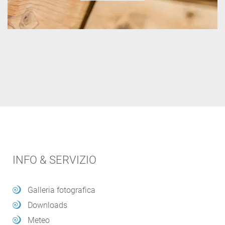
INFO & SERVIZIO
Galleria fotografica
Downloads
Meteo