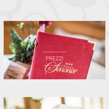
PREZZI