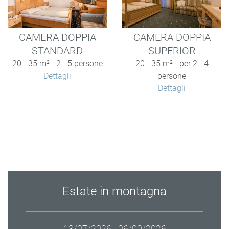
CAMERA DOPPIA
CAMERA DOPPIA
STANDARD
SUPERIOR
20 - 35 m² - 2 - 5 persone
20 - 35 m² - per 2 - 4
Dettagli
persone
Dettagli
Estate in montagna
13/07/2026 - 06/09/2026