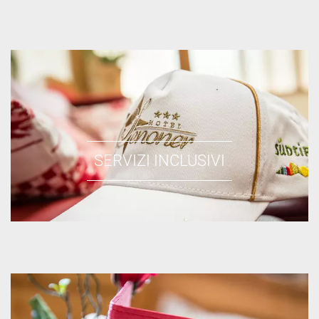
SERVIZI INCLUSIVI