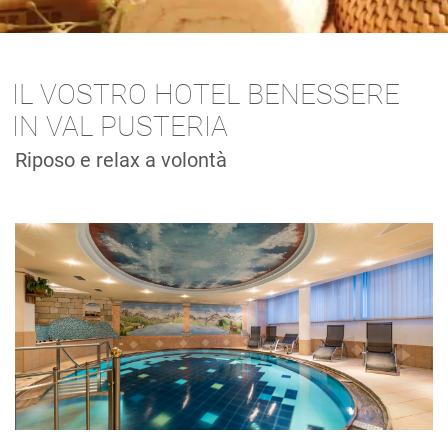
IL VOSTRO HOTEL BENESSERE
IN VAL PUSTERIA
Riposo e relax a volontà