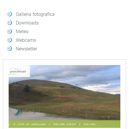
Galleria fotografica
Downloads
Meteo
Webcams
Newsletter