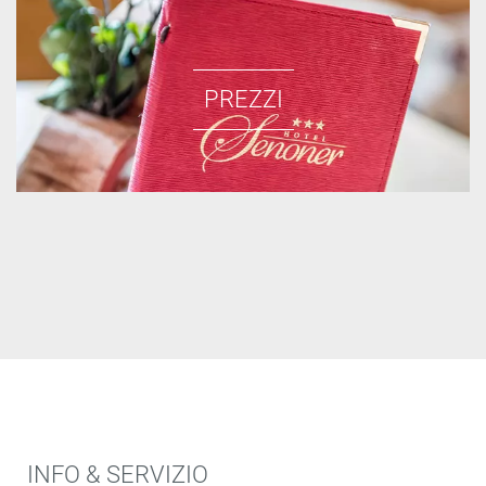
PREZZI
INFO & SERVIZIO