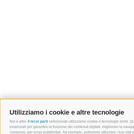
Utilizziamo i cookie e altre tecnologie
Noi e altre
4 terze parti
selezionate utilizziamo cookie e tecnologie simili. Q
essenziali per garantire la fruizione dei contenuti digitali, migliorare la navig
consenso, per scopi pubblicitari. Ad esempio, potremmo utilizzare i tuoi dati pe