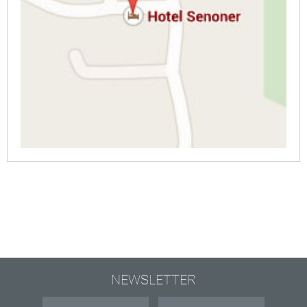
NEWSLETTER