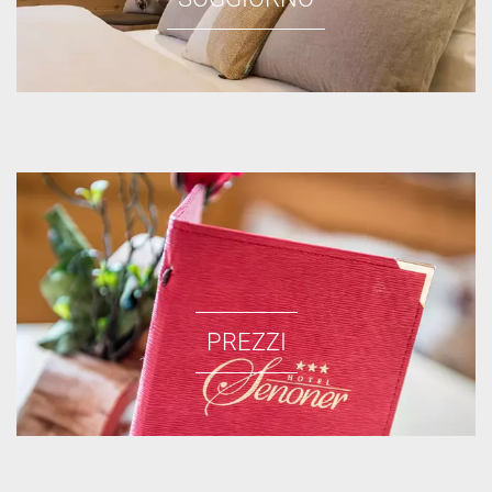
PREZZI