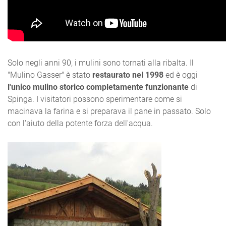
Solo negli anni 90, i mulini sono tornati alla ribalta. Il
"Mulino Gasser" è stato
restaurato nel 1998
ed è oggi
l'unico mulino storico completamente funzionante
di
Spinga. I visitatori possono sperimentare come si
macinava la farina e si preparava il pane in passato. Solo
con l'aiuto della potente forza dell'acqua.