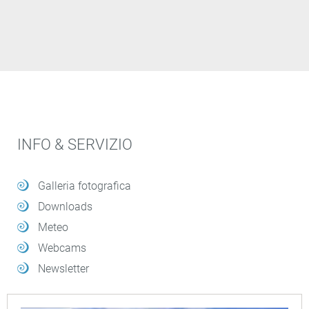
INFO & SERVIZIO
Galleria fotografica
Downloads
Meteo
Webcams
Newsletter