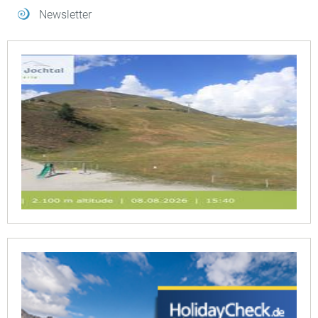
Newsletter