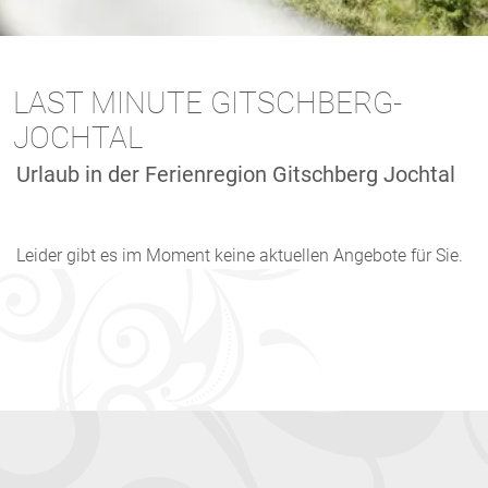
LAST MINUTE GITSCHBERG-
JOCHTAL
Urlaub in der Ferienregion Gitschberg Jochtal
Leider gibt es im Moment keine aktuellen Angebote für Sie.