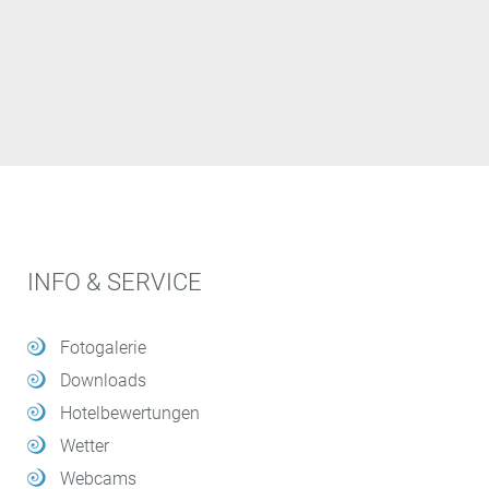
INFO & SERVICE
Fotogalerie
Downloads
Hotelbewertungen
Wetter
Webcams