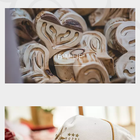
FAMILIE