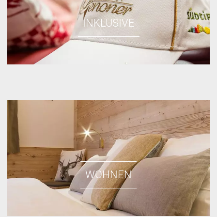
INKLUSIVE
WOHNEN